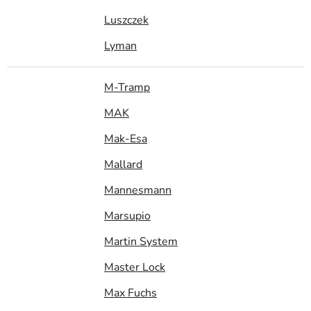
Luszczek
Lyman
M-Tramp
MAK
Mak-Esa
Mallard
Mannesmann
Marsupio
Martin System
Master Lock
Max Fuchs