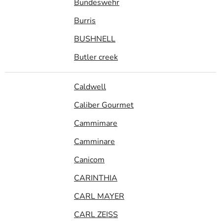
Bundeswehr
Burris
BUSHNELL
Butler creek
Caldwell
Caliber Gourmet
Cammimare
Camminare
Canicom
CARINTHIA
CARL MAYER
CARL ZEISS