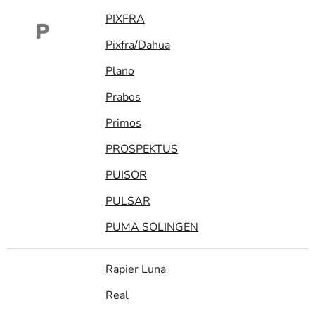
PIXFRA
P
Pixfra/Dahua
Plano
Prabos
Primos
PROSPEKTUS
PUISOR
PULSAR
PUMA SOLINGEN
Rapier Luna
Real