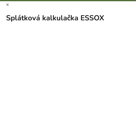
×
Splátková kalkulačka ESSOX