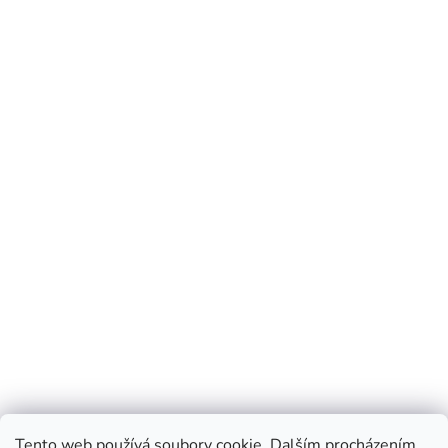
Tento web používá soubory cookie. Dalším procházením