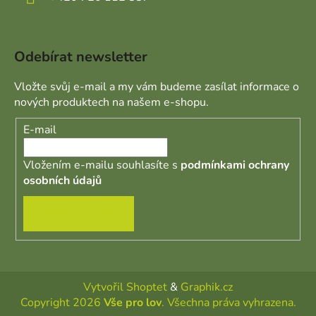
Odebírat newsletter
Vložte svůj e-mail a my vám budeme zasílat informace o
nových produktech na našem e-shopu.
E-mail
Vložením e-mailu souhlasíte s
podmínkami ochrany
osobních údajů
PŘIHLÁSIT SE
Vytvořil Shoptet
&
Graphik.cz
Copyright 2026
Vše pro lov
. Všechna práva vyhrazena.