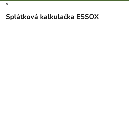
×
Splátková kalkulačka ESSOX