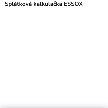
Splátková kalkulačka ESSOX