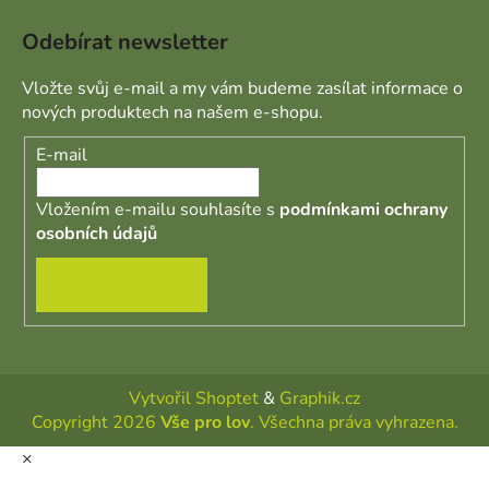
Odebírat newsletter
Vložte svůj e-mail a my vám budeme zasílat informace o
nových produktech na našem e-shopu.
E-mail
Vložením e-mailu souhlasíte s
podmínkami ochrany
osobních údajů
PŘIHLÁSIT SE
Vytvořil Shoptet
&
Graphik.cz
Copyright 2026
Vše pro lov
. Všechna práva vyhrazena.
×