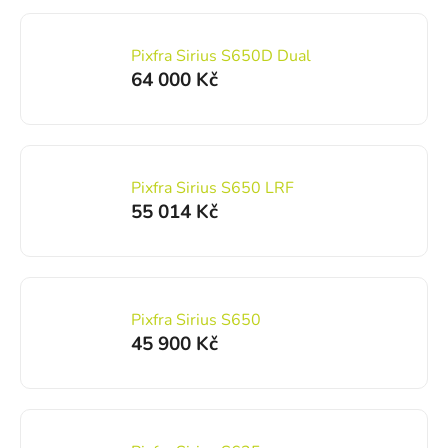
Pixfra Sirius S650D Dual
64 000 Kč
Pixfra Sirius S650 LRF
55 014 Kč
Pixfra Sirius S650
45 900 Kč