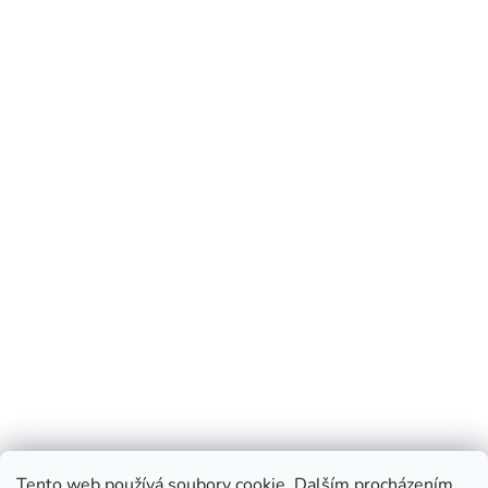
Tento web používá soubory cookie. Dalším procházením