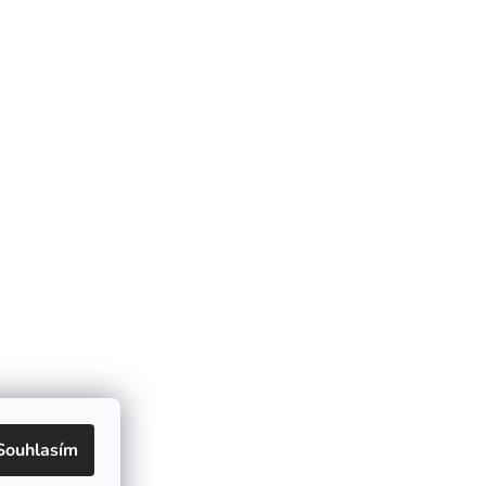
Souhlasím