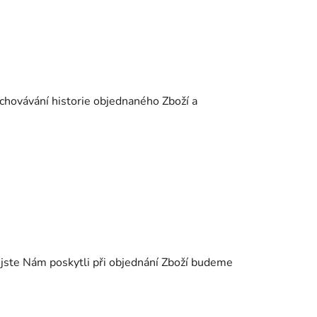
;
uchovávání historie objednaného Zboží a
 jste Nám poskytli při objednání Zboží budeme