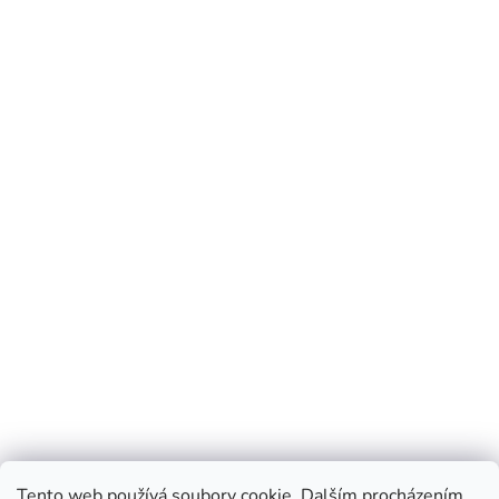
Tento web používá soubory cookie. Dalším procházením