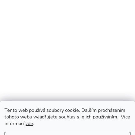
Tento web používá soubory cookie. Dalším procházením
tohoto webu vyjadřujete souhlas s jejich používáním.. Více
informací
zde
.