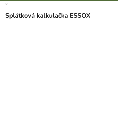
×
Splátková kalkulačka ESSOX