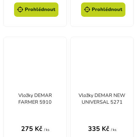
Prohlédnout
Prohlédnout
Vložky DEMAR
Vložky DEMAR NEW
FARMER 5910
UNIVERSAL 5271
275 Kč
335 Kč
/ ks
/ ks