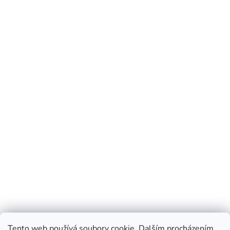
Tento web používá soubory cookie. Dalším procházením