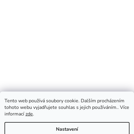
Tento web používá soubory cookie. Dalším procházením
tohoto webu vyjadřujete souhlas s jejich používáním.. Více
informací
zde
.
Nastavení