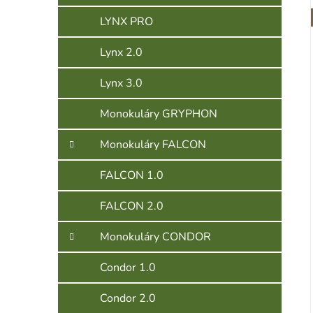
LYNX PRO
Lynx 2.0
Lynx 3.0
Monokuláry GRYPHON
Monokuláry FALCON
FALCON 1.0
FALCON 2.0
Monokuláry CONDOR
Condor 1.0
Condor 2.0