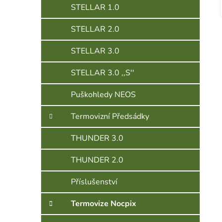
STELLAR 1.0
STELLAR 2.0
STELLAR 3.0
STELLAR 3.0 ,,S''
Puškohledy NEOS
Termovizní Předsádky
THUNDER 3.0
THUNDER 2.0
Příslušenství
Termovize Nocpix