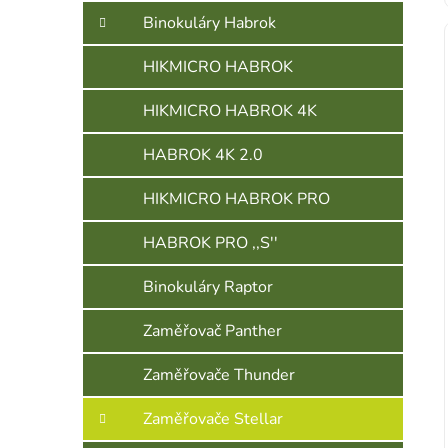
Binokuláry Habrok
HIKMICRO HABROK
HIKMICRO HABROK 4K
HABROK 4K 2.0
HIKMICRO HABROK PRO
HABROK PRO ,,S''
Binokuláry Raptor
Zaměřovač Panther
Zaměřovače Thunder
Zaměřovače Stellar