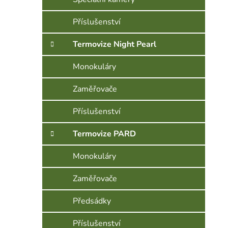
Příslušenství
Termovize Night Pearl
Monokuláry
Zaměřovače
Příslušenství
Termovize PARD
Monokuláry
Zaměřovače
Předsádky
Příslušenství