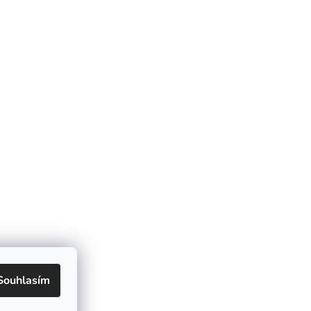
Souhlasím