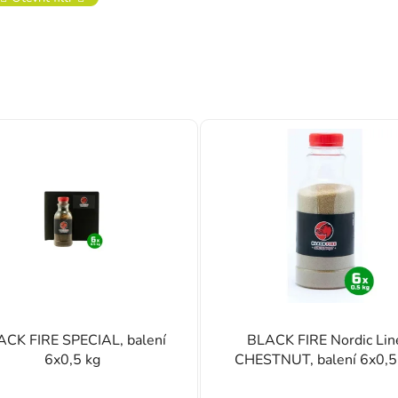
ACK FIRE SPECIAL, balení
BLACK FIRE Nordic Lin
6x0,5 kg
CHESTNUT, balení 6x0,5