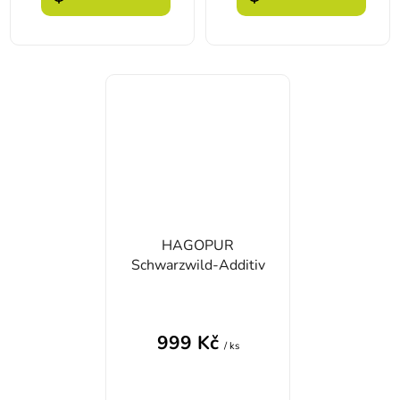
HAGOPUR
Schwarzwild-Additiv
999 Kč
/ ks