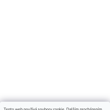
Tento web používá soubory cookie. Dalším procházením