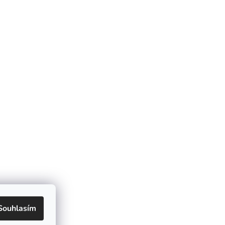
Souhlasím