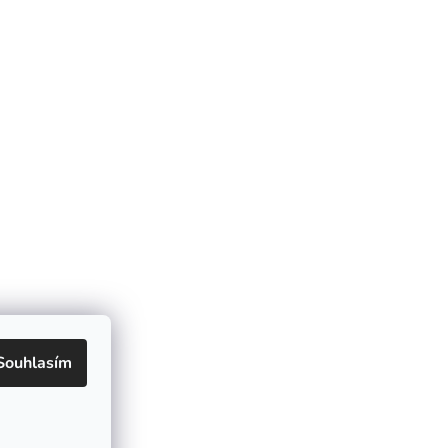
Souhlasím