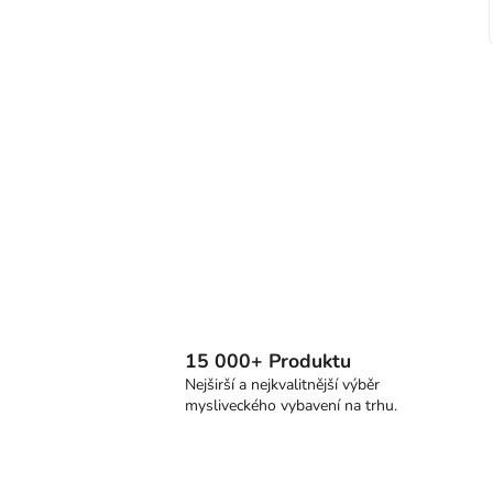
15 000+ Produktu
Nejširší a nejkvalitnější výběr
mysliveckého vybavení na trhu.