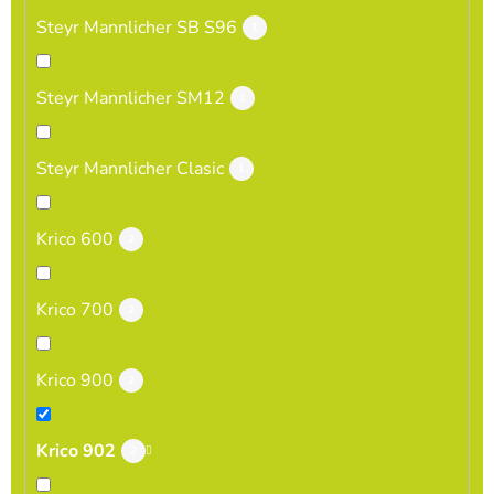
Steyr Mannlicher SB S96
1
Steyr Mannlicher SM12
1
Steyr Mannlicher Clasic
1
Krico 600
2
Krico 700
2
Krico 900
2
Krico 902
2