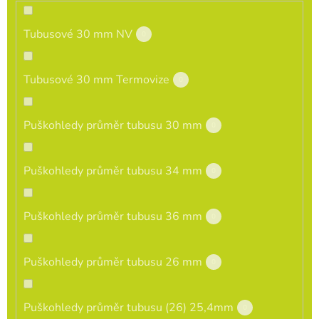
Tubusové 30 mm NV
0
Tubusové 30 mm Termovize
0
Puškohledy průměr tubusu 30 mm
0
Puškohledy průměr tubusu 34 mm
0
Puškohledy průměr tubusu 36 mm
0
Puškohledy průměr tubusu 26 mm
0
Puškohledy průměr tubusu (26) 25,4mm
0