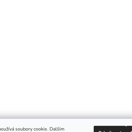
oužívá soubory cookie. Dalším