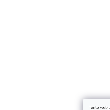
Tento web p