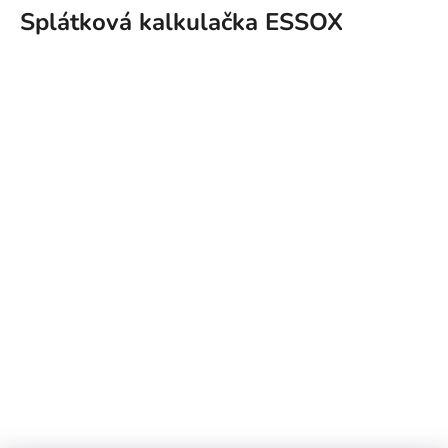
Splátková kalkulačka ESSOX