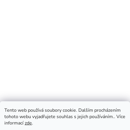
Tento web používá soubory cookie. Dalším procházením
tohoto webu vyjadřujete souhlas s jejich používáním.. Více
informací
zde
.