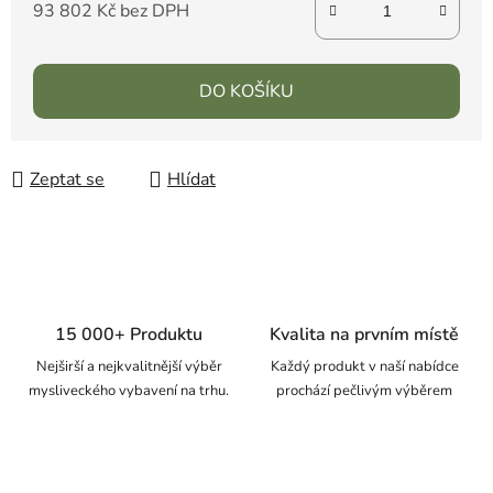
93 802 Kč bez DPH
DO KOŠÍKU
Zeptat se
Hlídat
15 000+ Produktu
Kvalita na prvním místě
Nejširší a nejkvalitnější výběr
Každý produkt v naší nabídce
mysliveckého vybavení na trhu.
prochází pečlivým výběrem