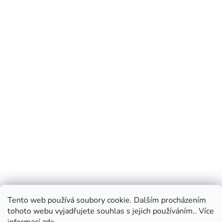
Tento web používá soubory cookie. Dalším procházením
tohoto webu vyjadřujete souhlas s jejich používáním.. Více