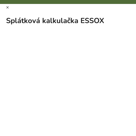
×
Splátková kalkulačka ESSOX