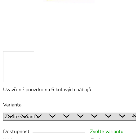
Uzavřené pouzdro na 5 kulových nábojů
Varianta
Dostupnost
Zvolte variantu