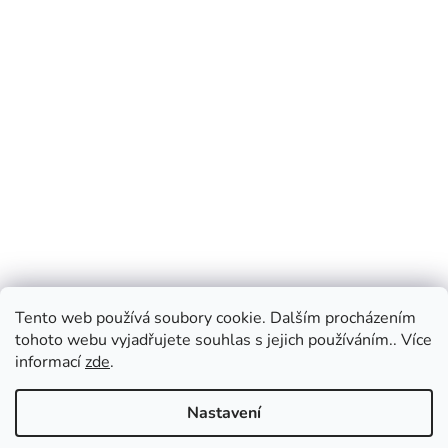
Tento web používá soubory cookie. Dalším procházením
tohoto webu vyjadřujete souhlas s jejich používáním.. Více
informací
zde
.
Nastavení