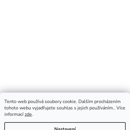
Tento web používá soubory cookie. Dalším procházením
tohoto webu vyjadřujete souhlas s jejich používáním.. Více
informací
zde
.
Nastavení