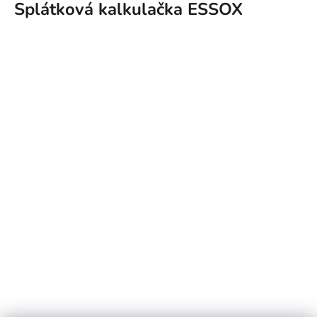
Splátková kalkulačka ESSOX