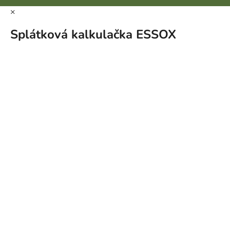
×
Splátková kalkulačka ESSOX