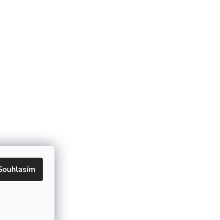
Souhlasím