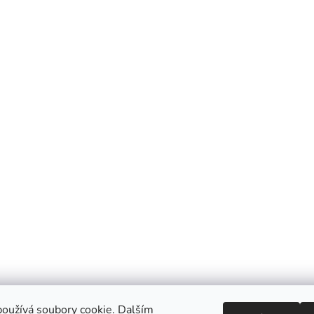
oužívá soubory cookie. Dalším