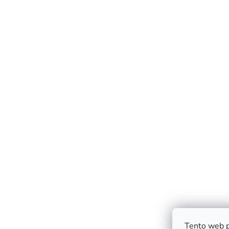
Tento web p