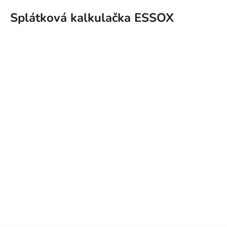
Splátková kalkulačka ESSOX