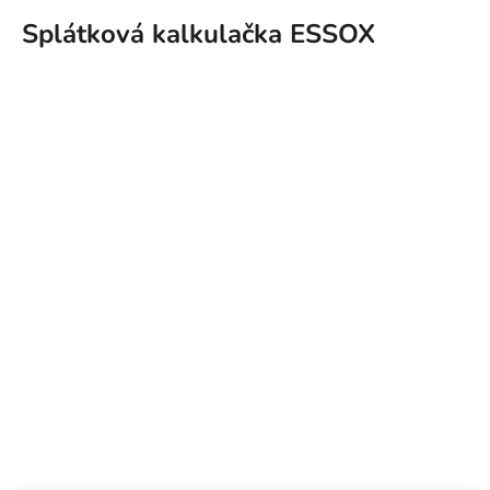
Splátková kalkulačka ESSOX