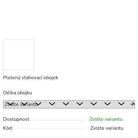
Pletený stahovací obojek
Délka obojku
Dostupnost
Zvolte variantu
Kód:
Zvolte variantu