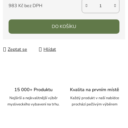
983 Kč bez DPH
DO KOŠÍKU
Zeptat se
Hlídat
15 000+ Produktu
Kvalita na prvním místě
Nejširší a nejkvalitnější výběr
Každý produkt v naší nabídce
mysliveckého vybavení na trhu.
prochází pečlivým výběrem