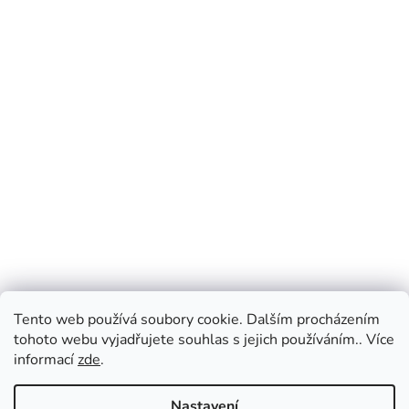
Tento web používá soubory cookie. Dalším procházením
tohoto webu vyjadřujete souhlas s jejich používáním.. Více
informací
zde
.
Nastavení