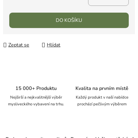
DO KOŠÍKU
Zeptat se
Hlídat
15 000+ Produktu
Kvalita na prvním místě
Nejširší a nejkvalitnější výběr
Každý produkt v naší nabídce
mysliveckého vybavení na trhu.
prochází pečlivým výběrem