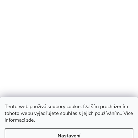
Tento web používá soubory cookie. Dalším procházením
tohoto webu vyjadřujete souhlas s jejich používáním.. Více
informací
zde
.
Nastavení