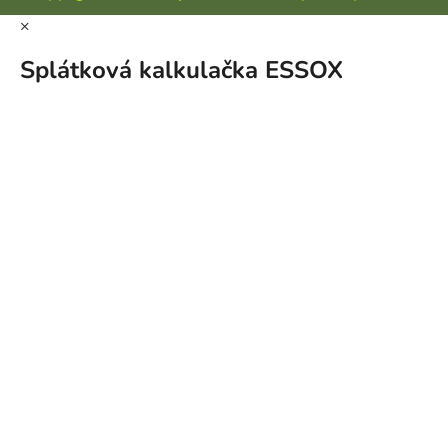
×
Splátková kalkulačka ESSOX