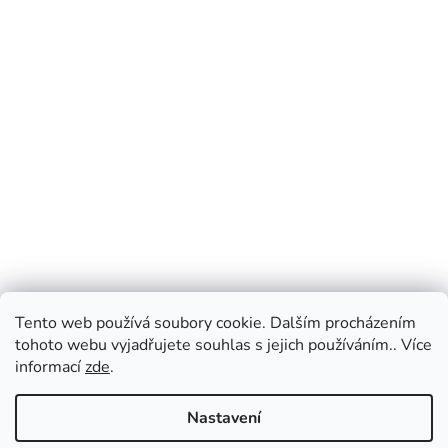
Tento web používá soubory cookie. Dalším procházením
tohoto webu vyjadřujete souhlas s jejich používáním.. Více
informací
zde
.
Nastavení