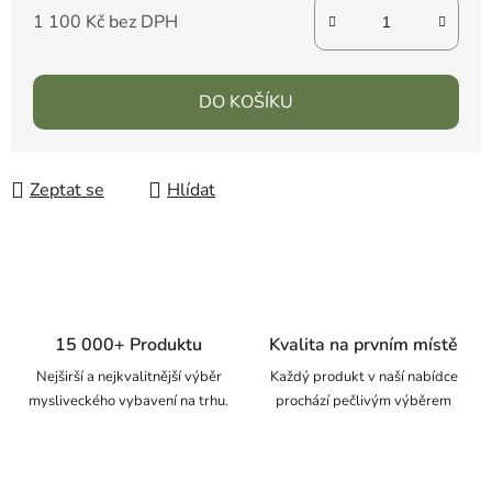
1 100 Kč bez DPH
DO KOŠÍKU
Zeptat se
Hlídat
15 000+ Produktu
Kvalita na prvním místě
Nejširší a nejkvalitnější výběr
Každý produkt v naší nabídce
mysliveckého vybavení na trhu.
prochází pečlivým výběrem