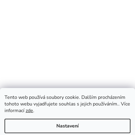
Tento web používá soubory cookie. Dalším procházením
tohoto webu vyjadřujete souhlas s jejich používáním.. Více
informací
zde
.
Nastavení