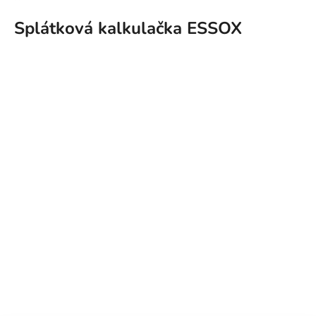
Splátková kalkulačka ESSOX