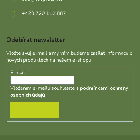
+420 720 112 887
Odebírat newsletter
Vložte svůj e-mail a my vám budeme zasílat informace o
nových produktech na našem e-shopu.
E-mail
Vložením e-mailu souhlasíte s
podmínkami ochrany
osobních údajů
PŘIHLÁSIT SE