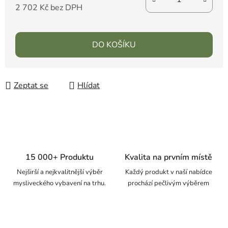
2 702 Kč bez DPH
DO KOŠÍKU
Zeptat se
Hlídat
15 000+ Produktu
Kvalita na prvním místě
Nejširší a nejkvalitnější výběr
Každý produkt v naší nabídce
mysliveckého vybavení na trhu.
prochází pečlivým výběrem