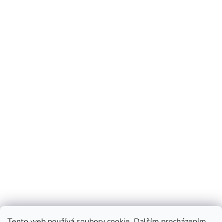
Tento web používá soubory cookie. Dalším procházením