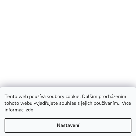
Tento web používá soubory cookie. Dalším procházením
tohoto webu vyjadřujete souhlas s jejich používáním.. Více
informací
zde
.
Nastavení