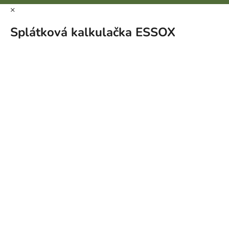
×
Splátková kalkulačka ESSOX