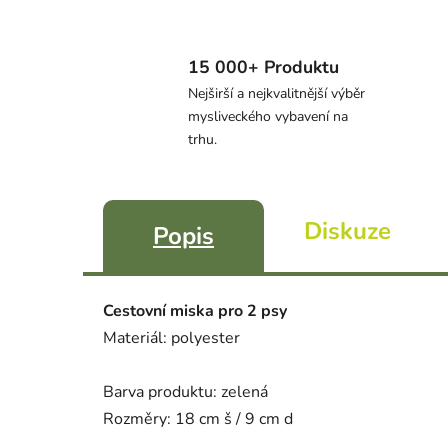
15 000+ Produktu
Nejširší a nejkvalitnější výběr
mysliveckého vybavení na
trhu.
Diskuze
Popis
Cestovní miska pro 2 psy
Materiál: polyester
Barva produktu: zelená
Rozměry: 18 cm š / 9 cm d