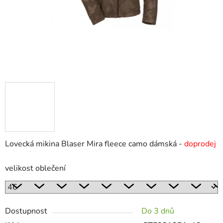
Lovecká mikina Blaser Mira fleece camo dámská -
doprodej
velikost oblečení
Dostupnost
Do 3 dnů